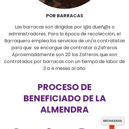
POR BARRACAS
Las barracas son dirigidas por l@s dueñ@s o
administradores. Para la época de recolección, el
Barraquero emplea los servicios de un/a contratistas
para que se encargue de contratar a Zafreros.
Aproximadamente son 20 los Zafreros que son
contratados por barracas con un tiempo de labor de
3 a 4 meses al año.
PROCESO DE
BENEFICIADO DE LA
ALMENDRA