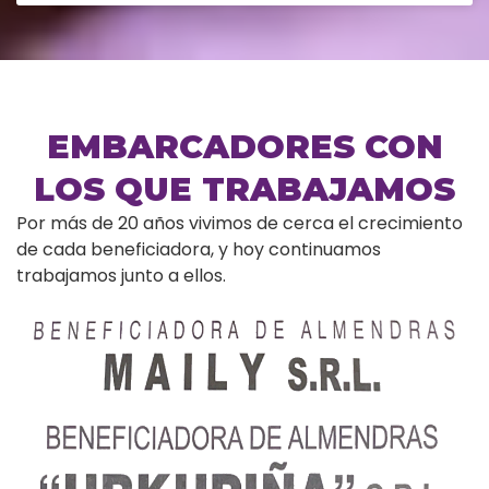
EMBARCADORES CON
LOS QUE TRABAJAMOS
Por más de 20 años vivimos de cerca el crecimiento
de cada beneficiadora, y hoy continuamos
trabajamos junto a ellos.