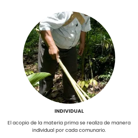
INDIVIDUAL
El acopio de la materia prima se realiza de manera
individual por cada comunario.