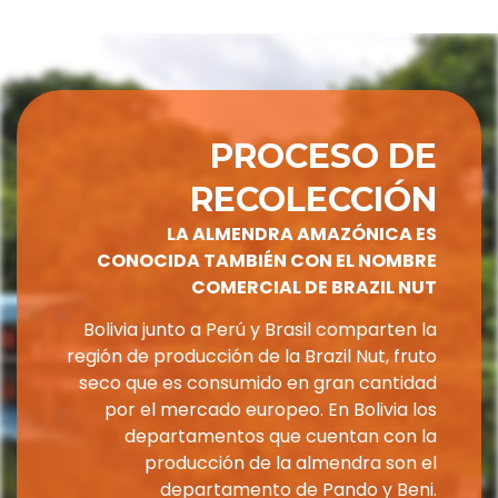
PROCESO DE
RECOLECCIÓN
LA ALMENDRA AMAZÓNICA ES
CONOCIDA TAMBIÉN CON EL NOMBRE
COMERCIAL DE BRAZIL NUT
Bolivia junto a Perú y Brasil comparten la
región de producción de la Brazil Nut, fruto
seco que es consumido en gran cantidad
por el mercado europeo. En Bolivia los
departamentos que cuentan con la
producción de la almendra son el
departamento de Pando y Beni.