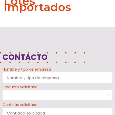
Lotes
importados
CONTACTO
Nombre y tipo de empresa
Producto Solicitado
Cantidad solicitada