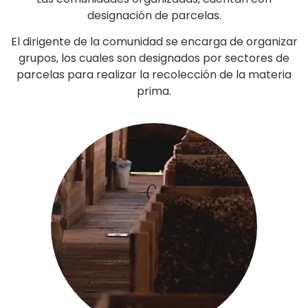
designación de parcelas.
El dirigente de la comunidad se encarga de organizar
grupos, los cuales son designados por sectores de
parcelas para realizar la recolección de la materia
prima.