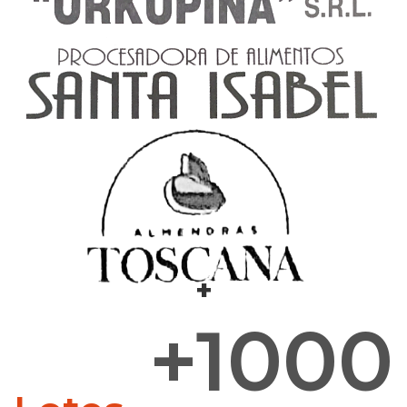
+
+1000