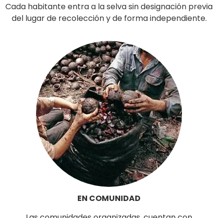
Cada habitante entra a la selva sin designación previa
del
lugar de recolección y de forma independiente.
EN COMUNIDAD
Las comunidades organizadas, cuentan con