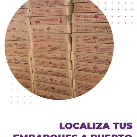
LOCALIZA TUS