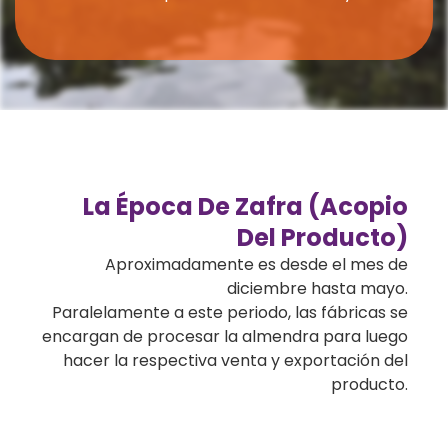
La Época De Zafra (acopio
Del Producto)
Aproximadamente es desde el mes de
diciembre hasta mayo.
Paralelamente a este periodo, las fábricas se
encargan de procesar la almendra para luego
hacer la respectiva venta y exportación del
producto.