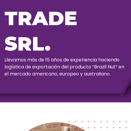
TRADE
SRL.
Llevamos más de 15 años de experiencia haciendo
logística de exportación del producto “Brazil Nut” en
el mercado americano, europeo y australiano.