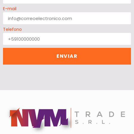
E-mail
Telefono
ENVIAR